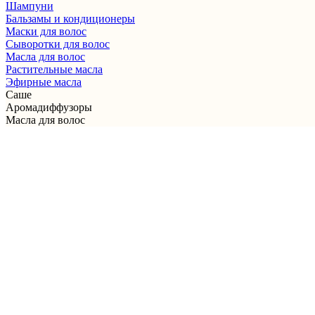
Шампуни
Бальзамы и кондиционеры
Маски для волос
Сыворотки для волос
Масла для волос
Растительные масла
Эфирные масла
Саше
Аромадиффузоры
Масла для волос