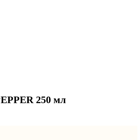
EPPER 250 мл