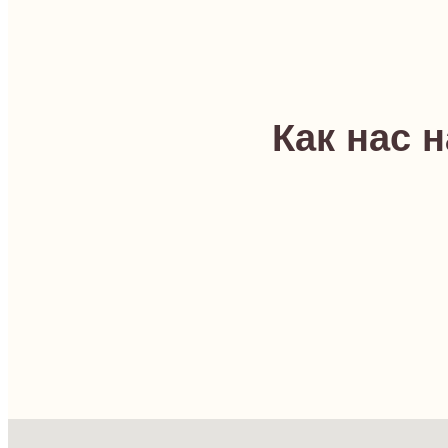
Как нас 