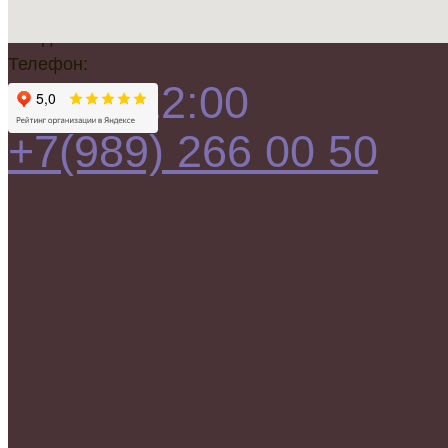
Режим работы:
Ежедневно
Телефон:
10:00-22:00
+7(989) 266 00 50