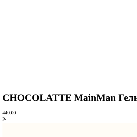
CHOCOLATTE MainMan Гель
440.00
р.