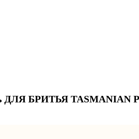
 ДЛЯ БРИТЬЯ TASMANIAN P