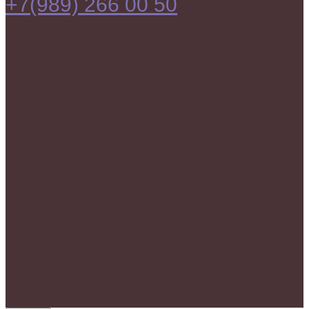
+7(989) 266 00 50