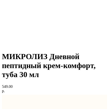
МИКРОЛИЗ Дневной
пептидный крем-комфорт,
туба 30 мл
549.00
р.