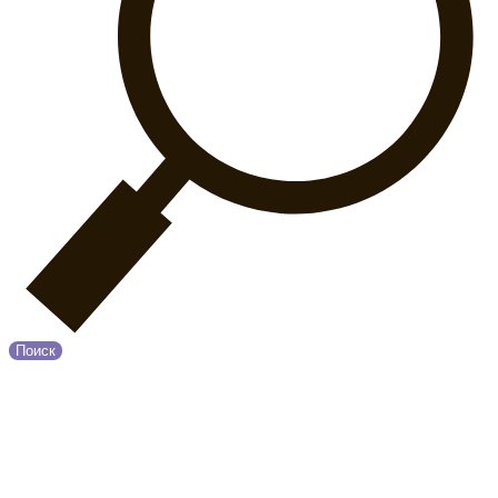
Поиск
© 2020 Прованс
О нас
Возврат и обмен
Оплата и Доставка
Контакты
Политика конфиденциальности
Принимаем к оплате: