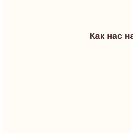
Как нас н