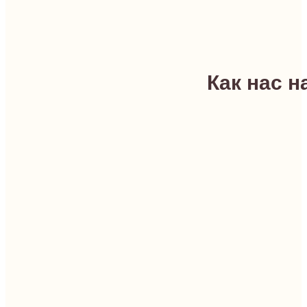
Как нас н