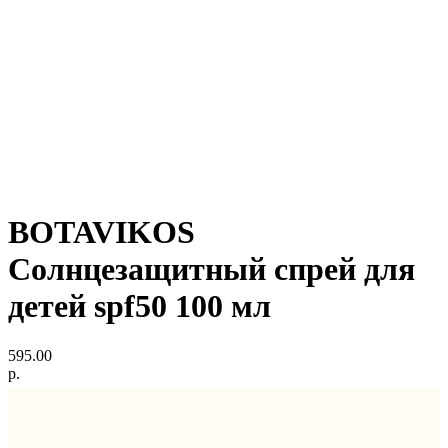
BOTAVIKOS
Солнцезащитный спрей для
детей spf50 100 мл
595.00
р.