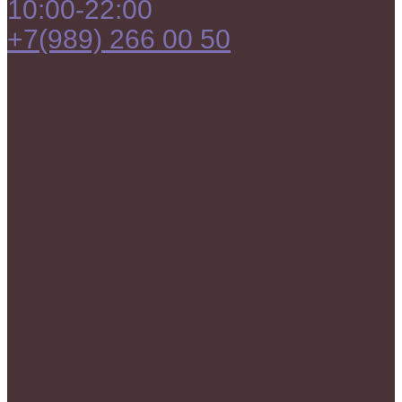
10:00-22:00
+7(989) 266 00 50