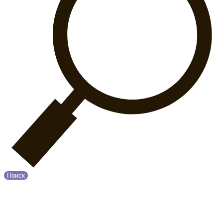
Поиск
© 2020 Прованс
О нас
Возврат и обмен
Оплата и Доставка
Контакты