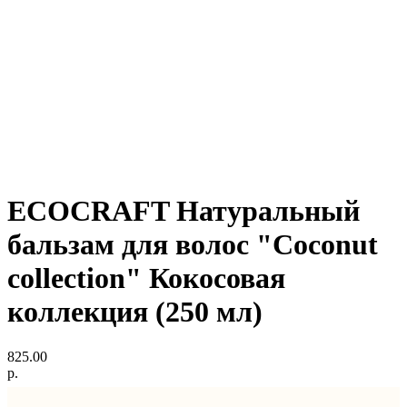
ECOCRAFT Натуральный
бальзам для волос "Coconut
collection" Кокосовая
коллекция (250 мл)
825.00
р.