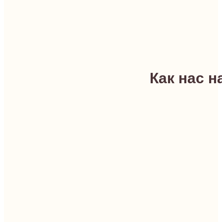
Как нас н