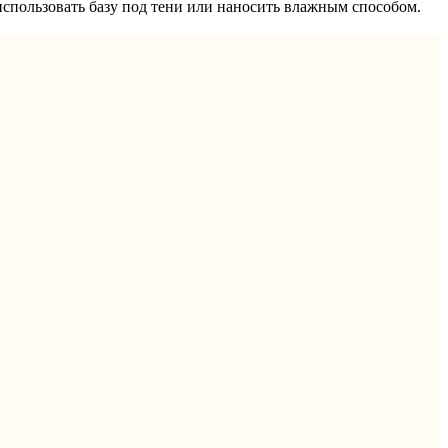
использовать базу под тени или наносить влажным способом.