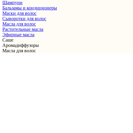
Шампуни
Бальзамы и кондиционеры
Маски для волос
Сыворотки для волос
Масла для волос
Растительные масла
Эфирные масла
Саше
Аромадиффузоры
Масла для волос