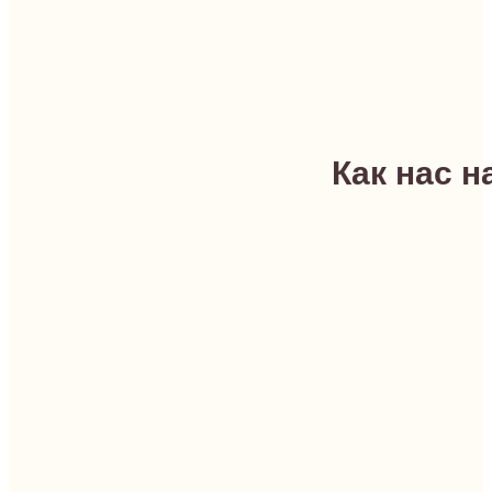
Как нас н