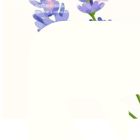
Политика конфиденциальности
Принимаем к оплате: