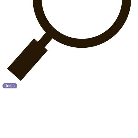
Поиск
© 2020 Прованс
О нас
Возврат и обмен
Оплата и Доставка
Контакты
Политика конфиденциальности
Принимаем к оплате: