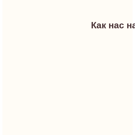
Как нас н