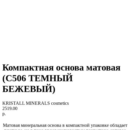
Компактная основа матовая
(С506 ТЕМНЫЙ
БЕЖЕВЫЙ)
KRISTALL MINERALS cosmetics
2519.00
р.
Матовая минеральная основа в компактной упаковке обладает