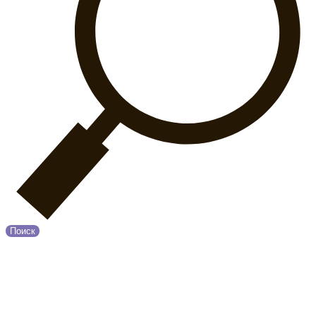
Поиск
© 2020 Прованс
О нас
Возврат и обмен
Оплата и Доставка
Контакты
Политика конфиденциальности