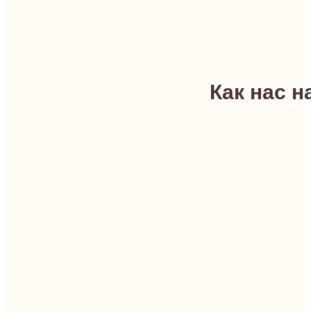
Как нас н