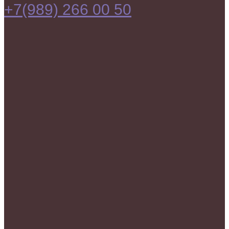
+7(989) 266 00 50