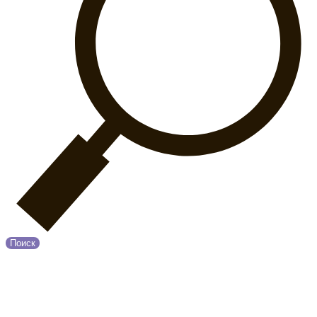
Поиск
© 2020 Прованс
О нас
Возврат и обмен
Оплата и Доставка
Контакты