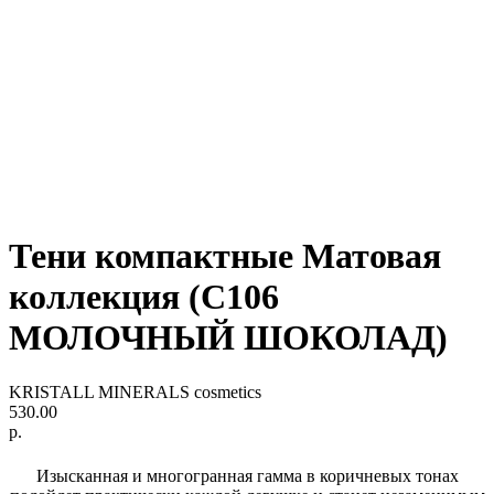
Тени компактные Матовая
коллекция (С106
МОЛОЧНЫЙ ШОКОЛАД)
KRISTALL MINERALS cosmetics
530.00
р.
Изысканная и многогранная гамма в коричневых тонах