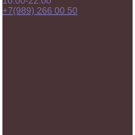
10:00-22:00
+7(989) 266 00 50