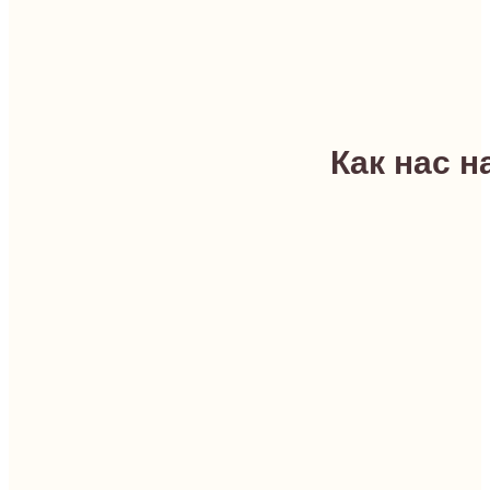
Как нас н