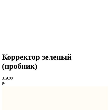
Корректор зеленый
(пробник)
319.00
р.