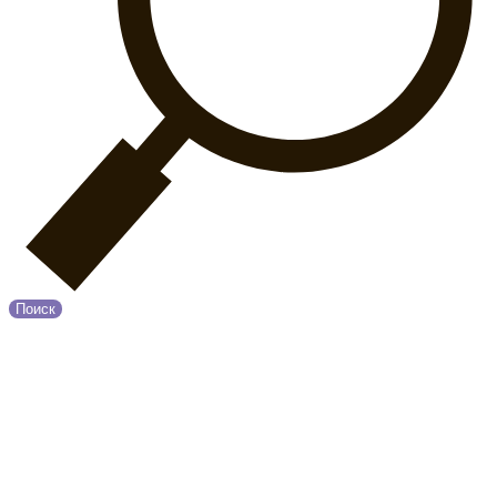
Поиск
© 2020 Прованс
О нас
Возврат и обмен
Оплата и Доставка
Контакты
Политика конфиденциальности
Принимаем к оплате: