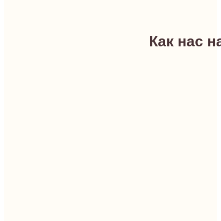
Как нас н