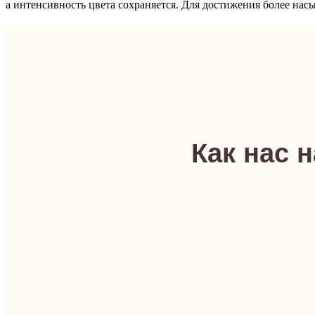
а интенсивность цвета сохраняется. Для достижения более нас
Как нас 