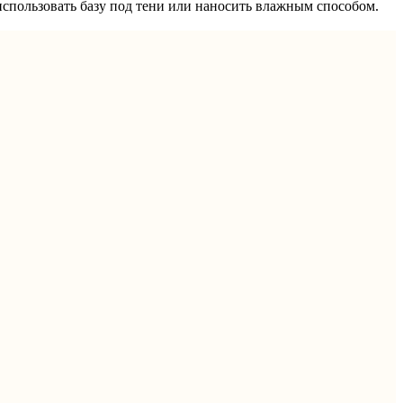
использовать базу под тени или наносить влажным способом.