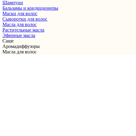
Шампуни
Бальзамы и кондиционеры
Маски для волос
Сыворотки для волос
Масла для волос
Растительные масла
Эфирные масла
Саше
Аромадиффузоры
Масла для волос