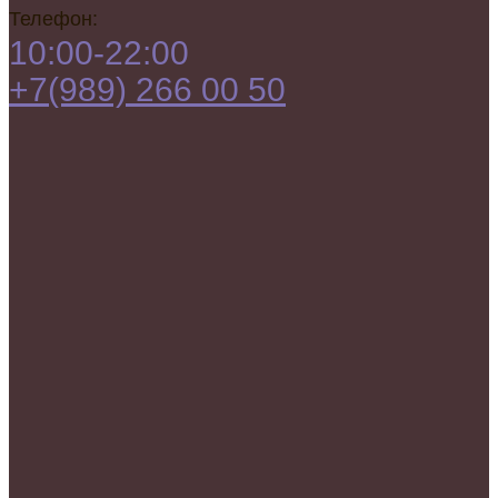
Телефон:
10:00-22:00
+7(989) 266 00 50