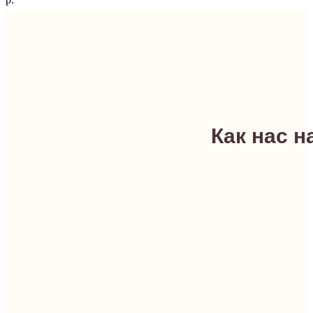
Как нас н