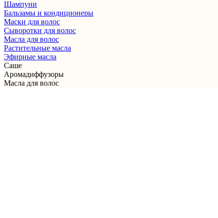
Шампуни
Бальзамы и кондиционеры
Маски для волос
Сыворотки для волос
Масла для волос
Растительные масла
Эфирные масла
Саше
Аромадиффузоры
Масла для волос