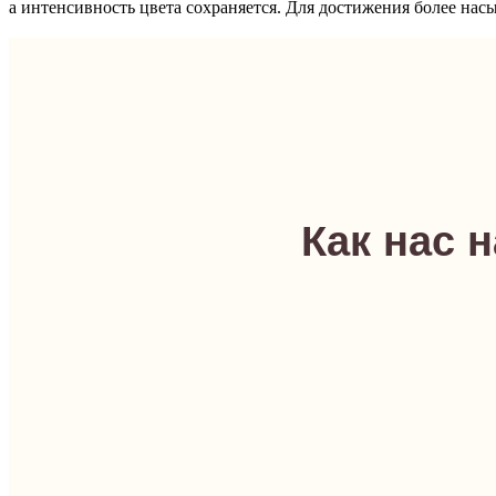
а интенсивность цвета сохраняется. Для достижения более нас
Как нас 