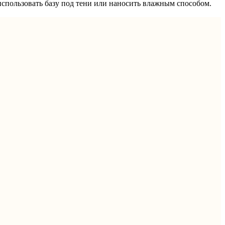
использовать базу под тени или наносить влажным способом.