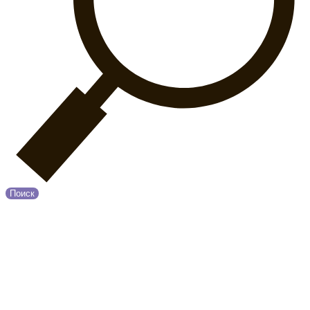
Поиск
© 2020 Прованс
О нас
Возврат и обмен
Оплата и Доставка
Контакты
Политика конфиденциальности
Принимаем к оплате: