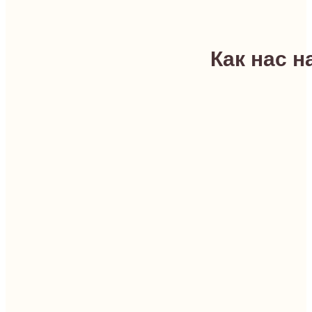
Как нас н