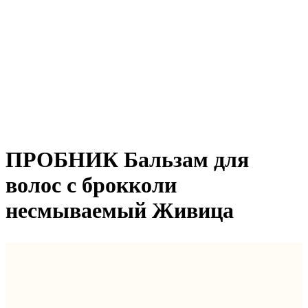
ПРОБНИК Бальзам для
волос с брокколи
несмываемый Живица