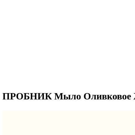
ПРОБНИК Мыло Оливковое 