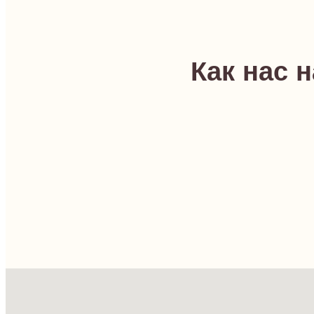
Как нас 