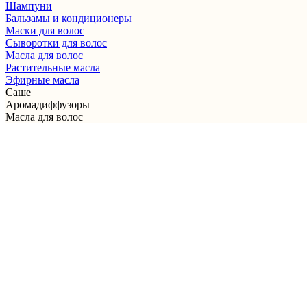
Шампуни
Бальзамы и кондиционеры
Маски для волос
Сыворотки для волос
Масла для волос
Растительные масла
Эфирные масла
Саше
Аромадиффузоры
Масла для волос