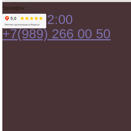
Ежедневно
Телефон:
10:00-22:00
+7(989) 266 00 50