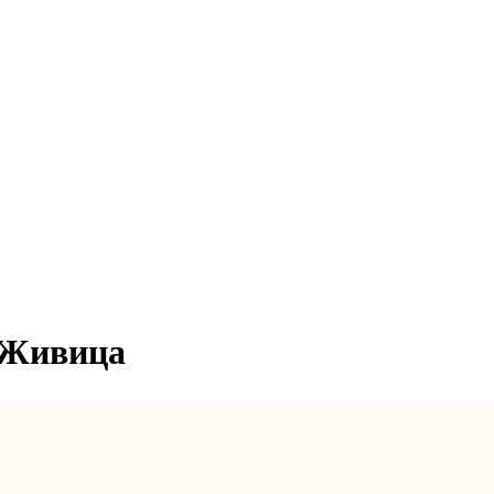
Живица