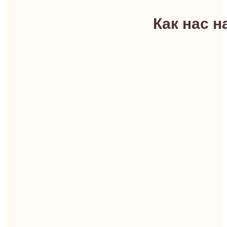
Как нас н