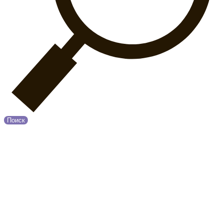
Поиск
© 2020 Прованс
О нас
Возврат и обмен
Оплата и Доставка
Контакты
Политика конфиденциальности
Принимаем к оплате: