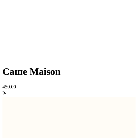
Саше Maison
450.00
р.