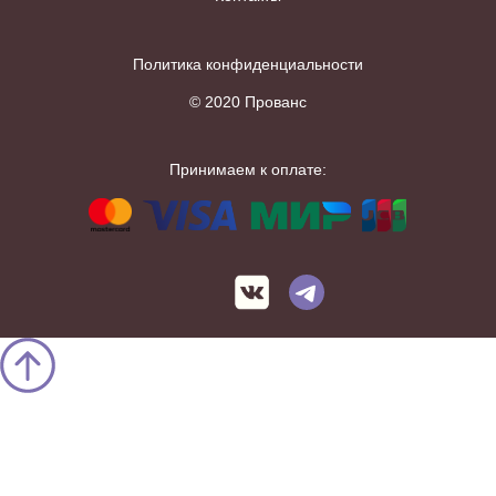
Политика конфиденциальности
© 2020 Прованс
Принимаем к оплате: