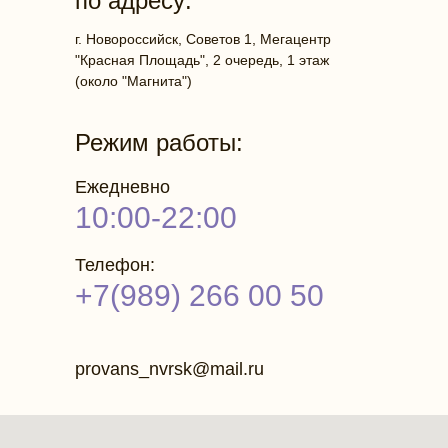
по адресу:
г. Новороссийск, Советов 1, Мегацентр
"Красная Площадь", 2 очередь, 1 этаж
(около "Магнита")
Режим работы:
Ежедневно
10:00-22:00
Телефон:
+7(989) 266 00 50
provans_nvrsk@mail.ru