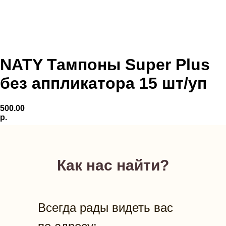
NATY Тампоны Super Plus
без аппликатора 15 шт/уп
500.00
р.
Как нас найти?
Всегда рады видеть вас