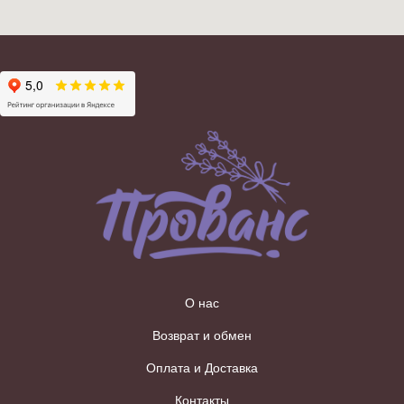
О нас
Возврат и обмен
Оплата и Доставка
Контакты