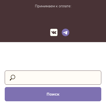
Принимаем к оплате:
Поиск