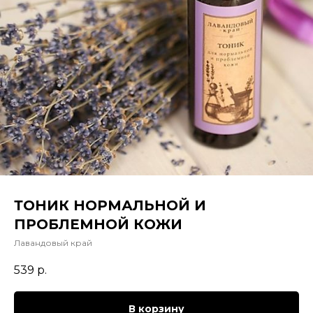
ТОНИК НОРМАЛЬНОЙ И
ПРОБЛЕМНОЙ КОЖИ
Лавандовый край
539
р.
В корзину