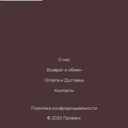
О нас
Возврат и обмен
Оплата и Доставка
Контакты
Политика конфиденциальности
© 2020 Прованс