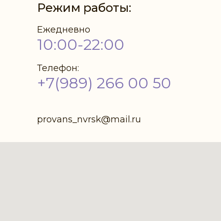
Режим работы:
Ежедневно
10:00-22:00
Телефон:
+7(989) 266 00 50
provans_nvrsk@mail.ru