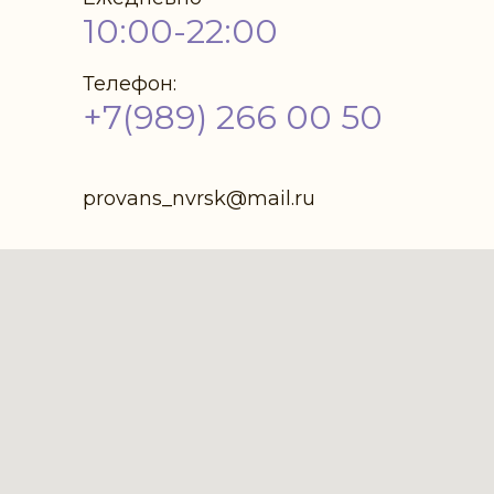
10:00-22:00
Телефон:
+7(989) 266 00 50
provans_nvrsk@mail.ru