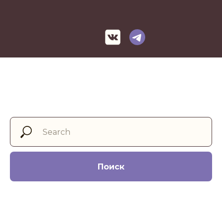
Поиск