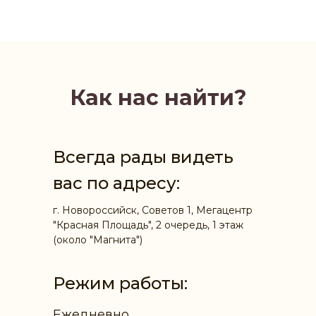
Как нас найти?
Всегда рады видеть
вас по адресу:
г. Новороссийск, Советов 1, Мегацентр
"Красная Площадь", 2 очередь, 1 этаж
(около "Магнита")
Режим работы:
Ежедневно