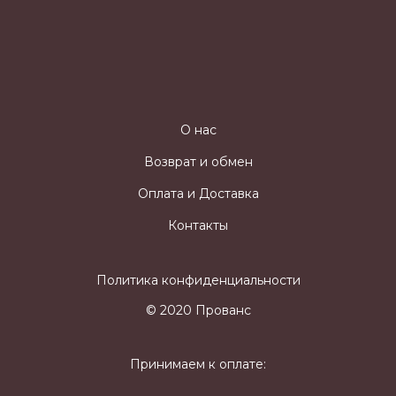
О нас
Возврат и обмен
Оплата и Доставка
Контакты
Политика конфиденциальности
© 2020 Прованс
Принимаем к оплате: