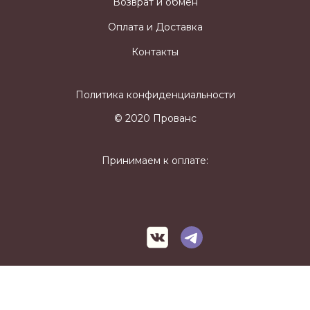
Возврат и обмен
Оплата и Доставка
Контакты
Политика конфиденциальности
© 2020 Прованс
Принимаем к оплате: