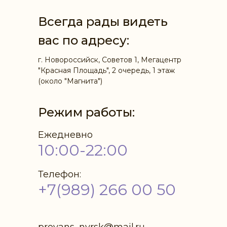
Всегда рады видеть
вас по адресу:
г. Новороссийск, Советов 1, Мегацентр
"Красная Площадь", 2 очередь, 1 этаж
(около "Магнита")
Режим работы:
Ежедневно
10:00-22:00
Телефон:
+7(989) 266 00 50