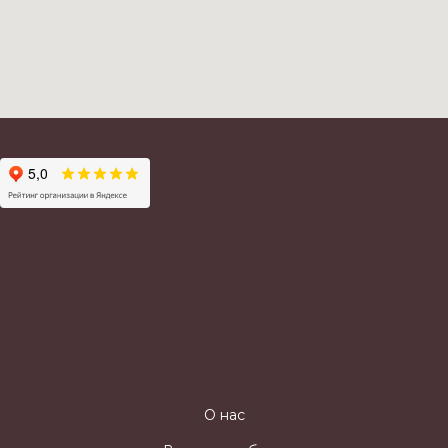
О нас