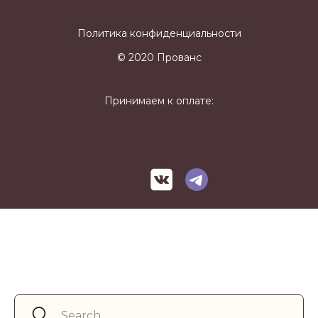
Политика конфиденциальности
© 2020 Прованс
Принимаем к оплате: