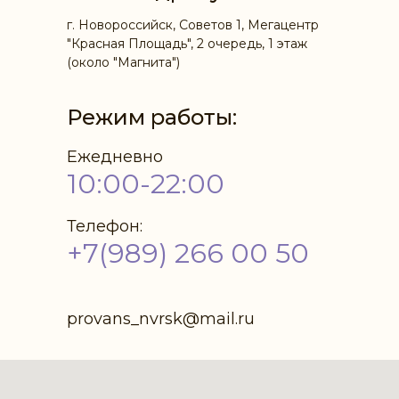
г. Новороссийск, Советов 1, Мегацентр
"Красная Площадь", 2 очередь, 1 этаж
(около "Магнита")
Режим работы:
Ежедневно
10:00-22:00
Телефон:
+7(989) 266 00 50
provans_nvrsk@mail.ru