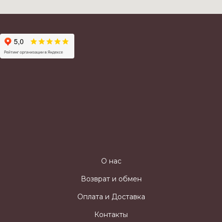
О нас
Возврат и обмен
Оплата и Доставка
Контакты