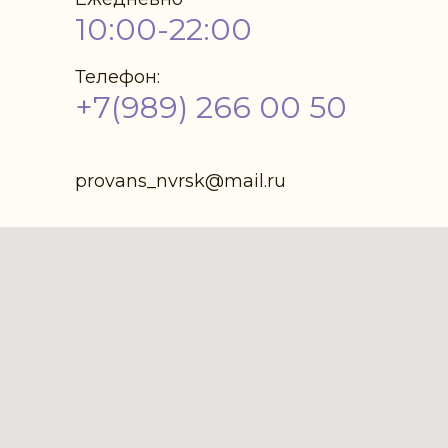
10:00-22:00
Телефон:
+7(989) 266 00 50
provans_nvrsk@mail.ru