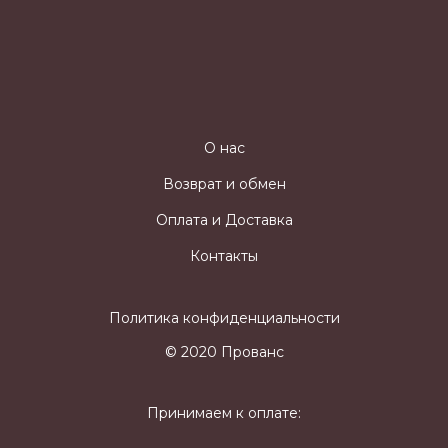
О нас
Возврат и обмен
Оплата и Доставка
Контакты
Политика конфиденциальности
© 2020 Прованс
Принимаем к оплате: