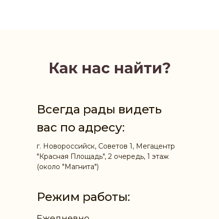
Как нас найти?
Всегда рады видеть
вас по адресу:
г. Новороссийск, Советов 1, Мегацентр
"Красная Площадь", 2 очередь, 1 этаж
(около "Магнита")
Режим работы:
Ежедневно