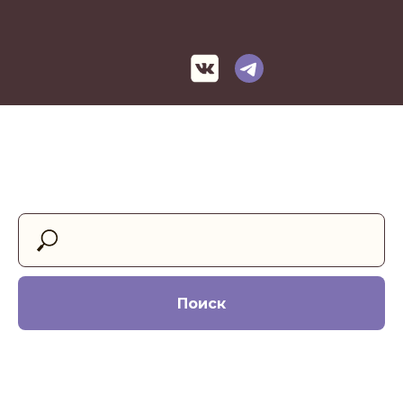
Поиск