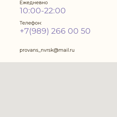
Ежедневно
10:00-22:00
Телефон:
+7(989) 266 00 50
provans_nvrsk@mail.ru