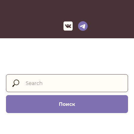
Поиск