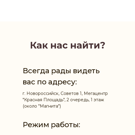
Как нас найти?
Всегда рады видеть
вас по адресу:
г. Новороссийск, Советов 1, Мегацентр
"Красная Площадь", 2 очередь, 1 этаж
(около "Магнита")
Режим работы: