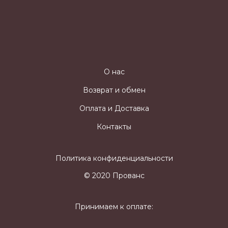
О нас
Возврат и обмен
Оплата и Доставка
Контакты
Политика конфиденциальности
© 2020 Прованс
Принимаем к оплате: