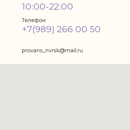
10:00-22:00
Телефон:
+7(989) 266 00 50
provans_nvrsk@mail.ru