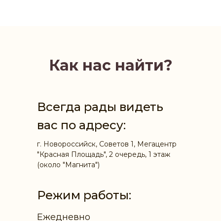
Как нас найти?
Всегда рады видеть
вас по адресу:
г. Новороссийск, Советов 1, Мегацентр
"Красная Площадь", 2 очередь, 1 этаж
(около "Магнита")
Режим работы:
Ежедневно