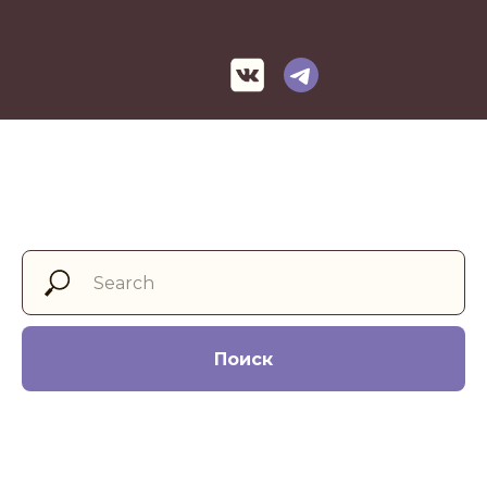
Поиск