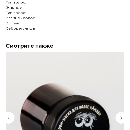
Тип волос:
Жирные
Тип волос:
Все типы волос
Эффект:
Себорегуляция
Смотрите также