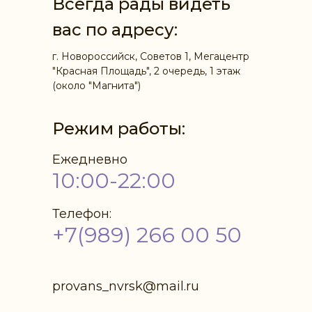
Всегда рады видеть
вас по адресу:
г. Новороссийск, Советов 1, Мегацентр
"Красная Площадь", 2 очередь, 1 этаж
(около "Магнита")
Режим работы:
Ежедневно
10:00-22:00
Телефон:
+7(989) 266 00 50
provans_nvrsk@mail.ru