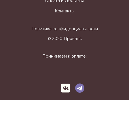
Оплата и Доставка
Контакты
Политика конфиденциальности
© 2020 Прованс
Принимаем к оплате: