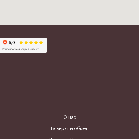
О нас
Возврат и обмен