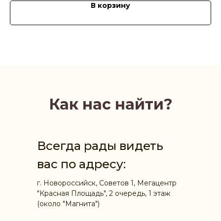
В корзину
Как нас найти?
Всегда рады видеть
вас по адресу:
г. Новороссийск, Советов 1, Мегацентр
"Красная Площадь", 2 очередь, 1 этаж
(около "Магнита")