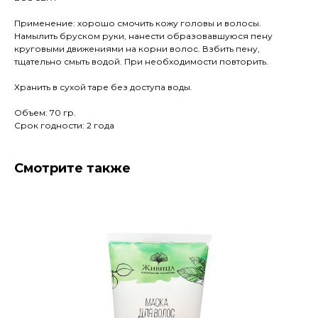
Применение: хорошо смочить кожу головы и волосы.
Намылить бруском руки, нанести образовавшуюся пену
круговыми движениями на корни волос. Взбить пену,
тщательно смыть водой. При необходимости повторить.
Хранить в сухой таре без доступа воды.
Объем: 70 гр.
Срок годности: 2 года
Смотрите также