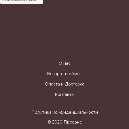
О нас
Возврат и обмен
Оплата и Доставка
Контакты
Политика конфиденциальности
© 2020 Прованс