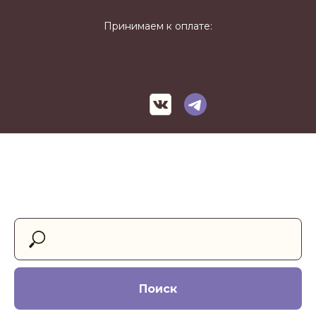
Принимаем к оплате:
Поиск