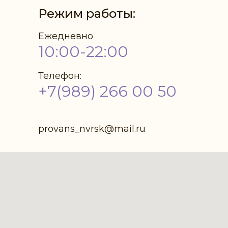
Режим работы:
Ежедневно
10:00-22:00
Телефон:
+7(989) 266 00 50
provans_nvrsk@mail.ru