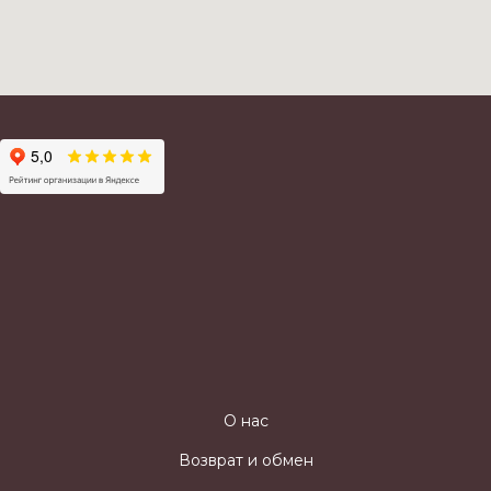
О нас
Возврат и обмен