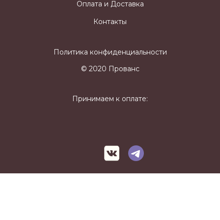
Оплата и Доставка
Контакты
Политика конфиденциальности
© 2020 Прованс
Принимаем к оплате: