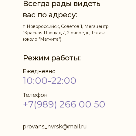
Всегда рады видеть
вас по адресу:
г. Новороссийск, Советов 1, Мегацентр
"Красная Площадь", 2 очередь, 1 этаж
(около "Магнита")
Режим работы:
Ежедневно
10:00-22:00
Телефон:
+7(989) 266 00 50
provans_nvrsk@mail.ru