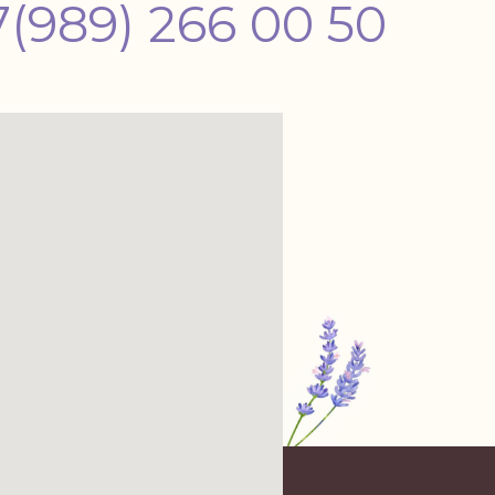
7(989) 266 00 50