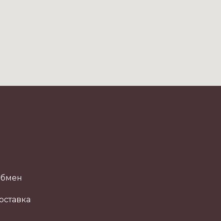
обмен
оставка