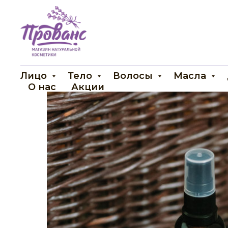
Лицо
Тело
Волосы
Масла
О нас
Акции