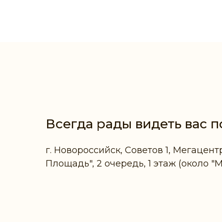
Всегда рады видеть вас п
г. Новороссийск, Советов 1, Мегацент
Площадь", 2 очередь, 1 этаж (около "