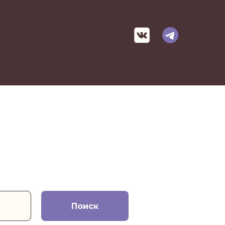
Поиск