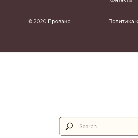
Контакты
© 2020 Прованс
Политика 