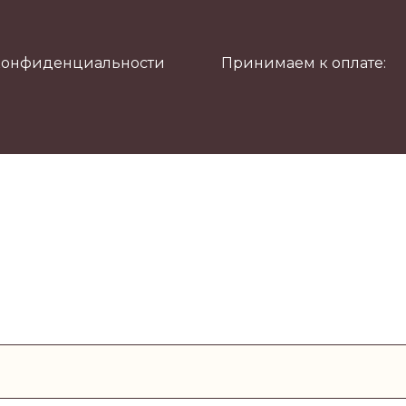
конфиденциальности
Принимаем к оплате: