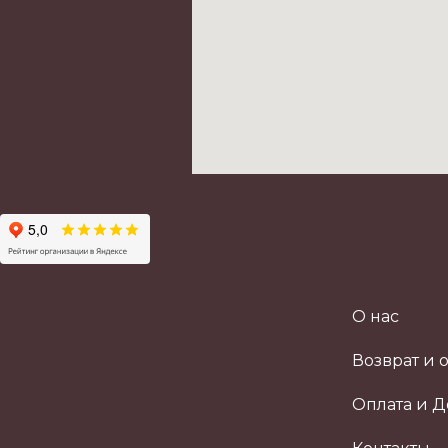
О нас
Возврат и 
Оплата и Д