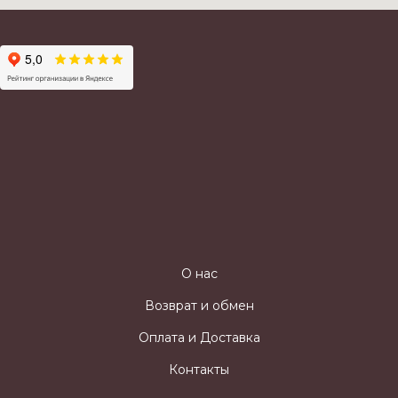
О нас
Возврат и обмен
Оплата и Доставка
Контакты