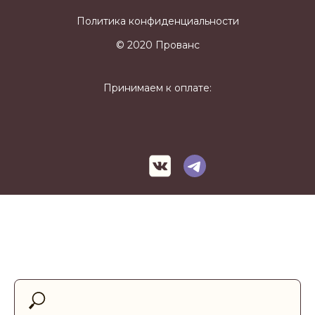
Политика конфиденциальности
© 2020 Прованс
Принимаем к оплате: