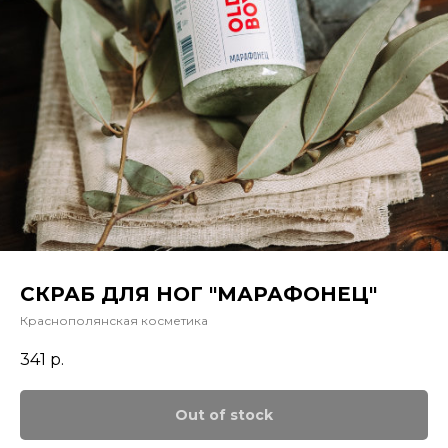
СКРАБ ДЛЯ НОГ "МАРАФОНЕЦ"
Краснополянская косметика
341
р.
Out of stock