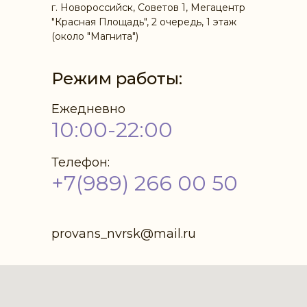
г. Новороссийск, Советов 1, Мегацентр
"Красная Площадь", 2 очередь, 1 этаж
(около "Магнита")
Режим работы:
Ежедневно
10:00-22:00
Телефон:
+7(989) 266 00 50
provans_nvrsk@mail.ru