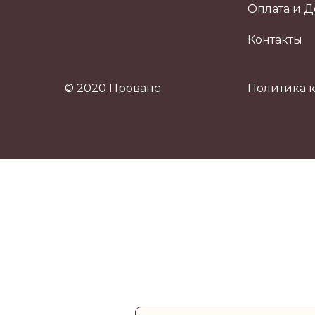
Оплата и Д
Контакты
© 2020 Прованс
Политика 