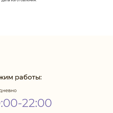
с даты изготовления.
жим работы:
дневно
0:00-22:00