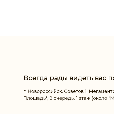
Всегда рады видеть вас п
г. Новороссийск, Советов 1, Мегацент
Площадь", 2 очередь, 1 этаж (около "