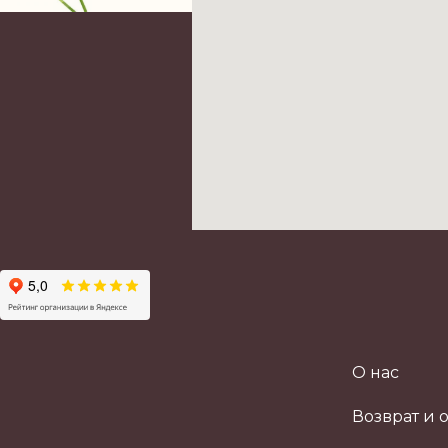
О нас
Возврат и 