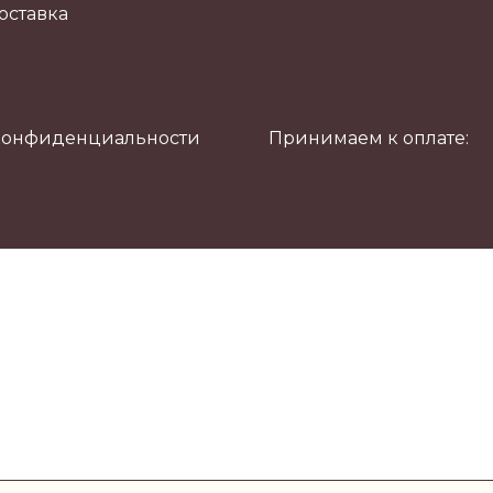
оставка
конфиденциальности
Принимаем к оплате: