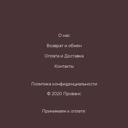
О нас
Возврат и обмен
Оплата и Доставка
Контакты
Политика конфиденциальности
© 2020 Прованс
Принимаем к оплате: