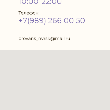
10:00-22:00
Телефон:
+7(989) 266 00 50
provans_nvrsk@mail.ru