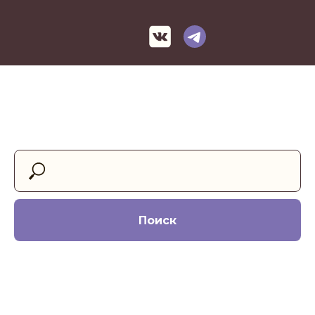
Поиск