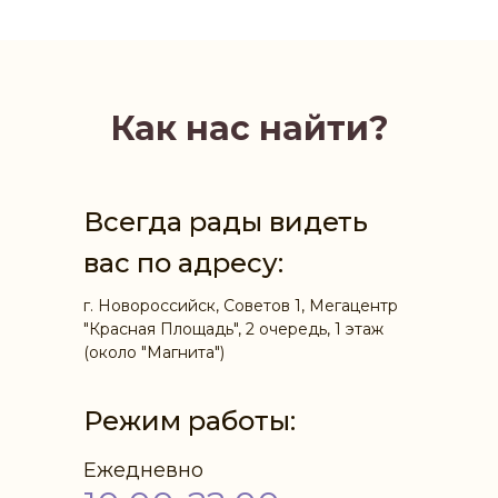
Как нас найти?
Всегда рады видеть
вас по адресу:
г. Новороссийск, Советов 1, Мегацентр
"Красная Площадь", 2 очередь, 1 этаж
(около "Магнита")
Режим работы:
Ежедневно