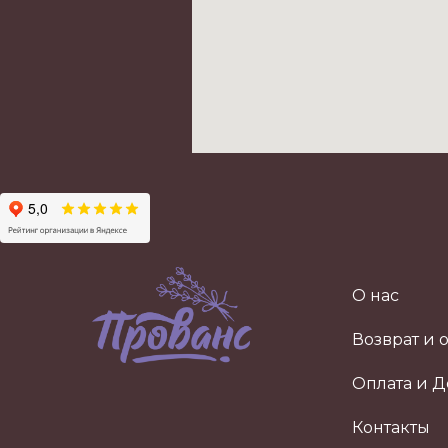
О нас
Возврат и 
Оплата и Д
Контакты