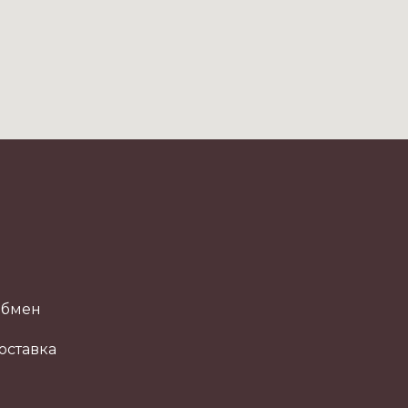
обмен
оставка