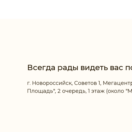
Всегда рады видеть вас п
г. Новороссийск, Советов 1, Мегацент
Площадь", 2 очередь, 1 этаж (около "