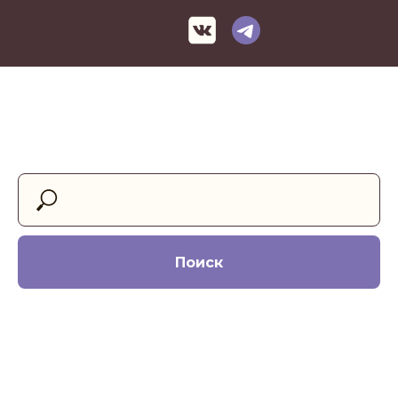
Поиск