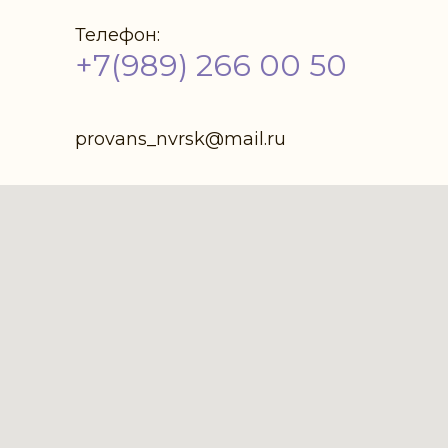
Телефон:
+7(989) 266 00 50
provans_nvrsk@mail.ru