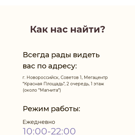
Как нас найти?
Всегда рады видеть
вас по адресу:
г. Новороссийск, Советов 1, Мегацентр
"Красная Площадь", 2 очередь, 1 этаж
(около "Магнита")
Режим работы:
Ежедневно
10:00-22:00