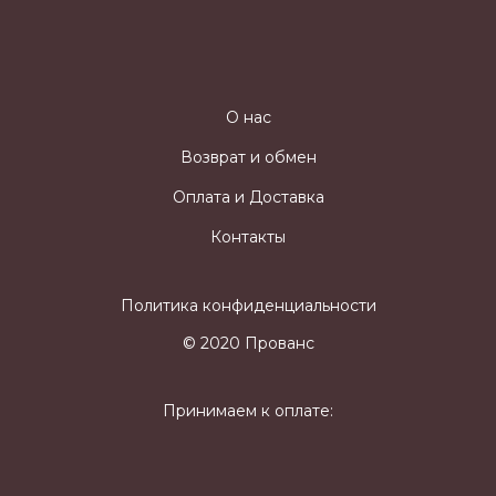
О нас
Возврат и обмен
Оплата и Доставка
Контакты
Политика конфиденциальности
© 2020 Прованс
Принимаем к оплате: