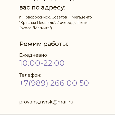
вас по адресу:
г. Новороссийск, Советов 1, Мегацентр
"Красная Площадь", 2 очередь, 1 этаж
(около "Магнита")
Режим работы:
Ежедневно
10:00-22:00
Телефон:
+7(989) 266 00 50
provans_nvrsk@mail.ru