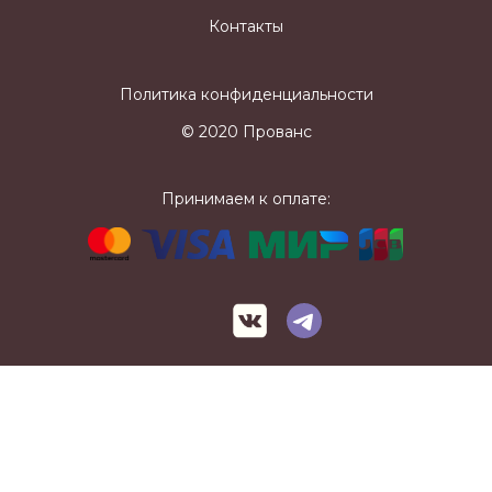
Контакты
Политика конфиденциальности
© 2020 Прованс
Принимаем к оплате: