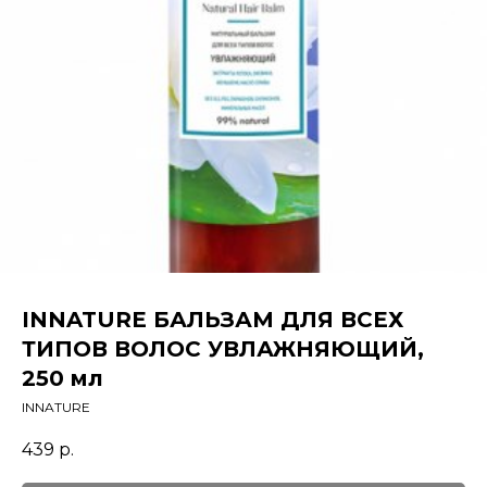
INNATURE БАЛЬЗАМ ДЛЯ ВСЕХ
ТИПОВ ВОЛОС УВЛАЖНЯЮЩИЙ,
250 мл
INNATURE
439
р.