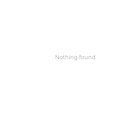
Nothing found