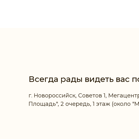
Всегда рады видеть вас п
г. Новороссийск, Советов 1, Мегацент
Площадь", 2 очередь, 1 этаж (около "