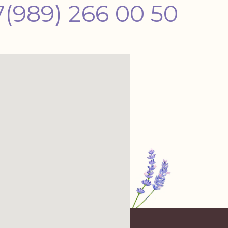
7(989) 266 00 50