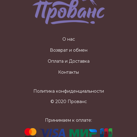
О нас
Возврат и обмен
Оплата и Доставка
Контакты
Политика конфиденциальности
© 2020 Прованс
Принимаем к оплате: