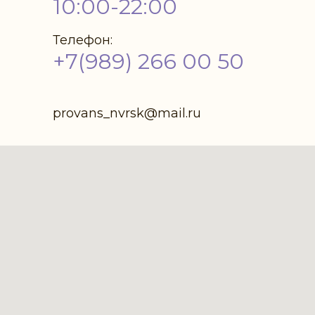
10:00-22:00
Телефон:
+7(989) 266 00 50
provans_nvrsk@mail.ru