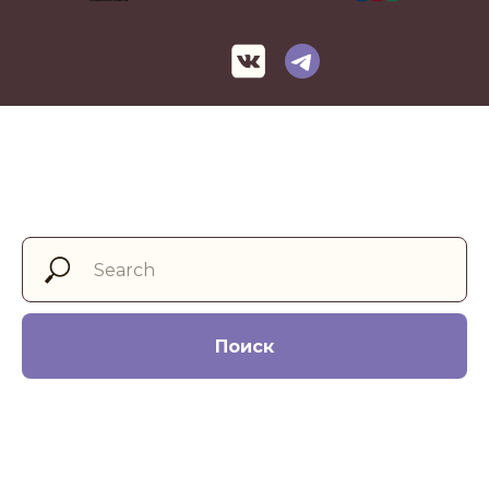
Поиск