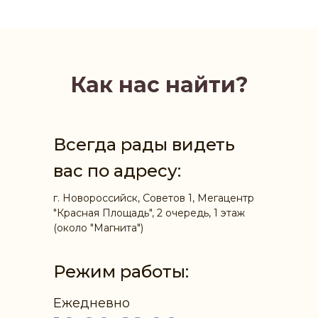
Как нас найти?
Всегда рады видеть
вас по адресу:
г. Новороссийск, Советов 1, Мегацентр
"Красная Площадь", 2 очередь, 1 этаж
(около "Магнита")
Режим работы:
Ежедневно