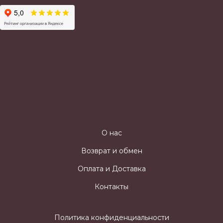
О нас
Возврат и обмен
Оплата и Доставка
Контакты
Политика конфиденциальности