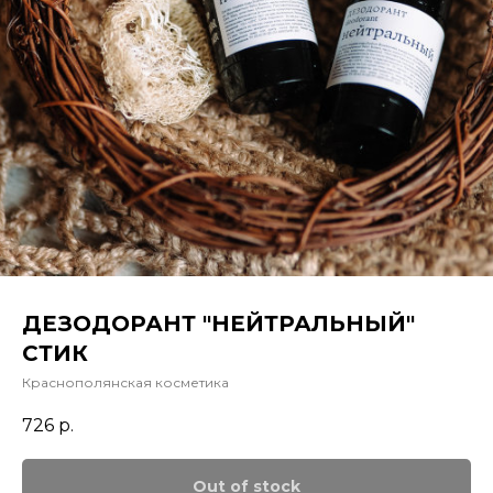
ДЕЗОДОРАНТ "НЕЙТРАЛЬНЫЙ"
СТИК
Краснополянская косметика
726
р.
Out of stock