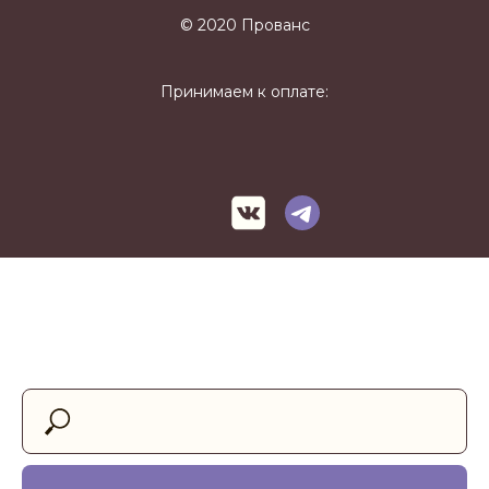
© 2020 Прованс
Принимаем к оплате: