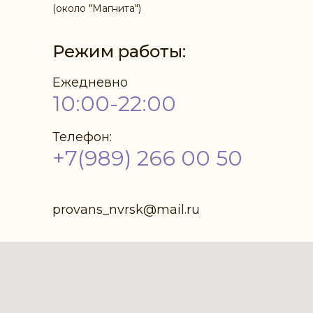
(около "Магнита")
Режим работы:
Ежедневно
10:00-22:00
Телефон:
+7(989) 266 00 50
provans_nvrsk@mail.ru