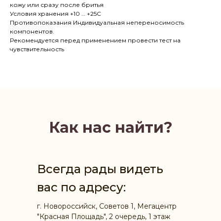
кожу или сразу после бритья
Условия хранения +10 … +25С
Противопоказания Индивидуальная непереносимость
компонентов.
Рекомендуется перед применением провести тест на
чувствительность
Как нас найти?
Всегда рады видеть
вас по адресу:
г. Новороссийск, Советов 1, Мегацентр
"Красная Площадь", 2 очередь, 1 этаж