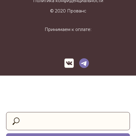
Политика конфиденциальности
© 2020 Прованс
Принимаем к оплате: