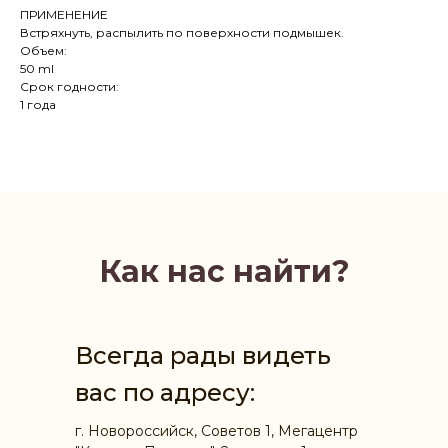
ПРИМЕНЕНИЕ
Встряхнуть, распылить по поверхности подмышек.
Объем:
50 ml
Срок годности:
1 года
Как нас найти?
Всегда рады видеть
вас по адресу:
г. Новороссийск, Советов 1, Мегацентр