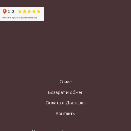
О нас
Возврат и обмен
Оплата и Доставка
Контакты