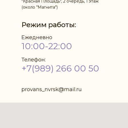
"Красная Площадь", 2 очередь, 1 этаж
(около "Магнита")
Режим работы:
Ежедневно
10:00-22:00
Телефон:
+7(989) 266 00 50
provans_nvrsk@mail.ru